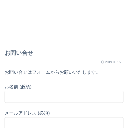
お問い合せ
2019.06.15
お問い合せはフォームからお願いいたします。
お名前 (必須)
メールアドレス (必須)