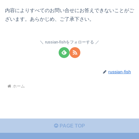
内容によりすべてのお問い合せにお答えできないことがご
ざいます。あらかじめ、ご了承下さい。
russian-fishをフォローする
russian-fish
ホーム
PAGE TOP