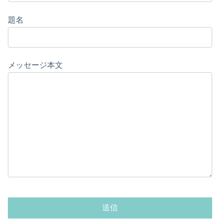
題名
メッセージ本文